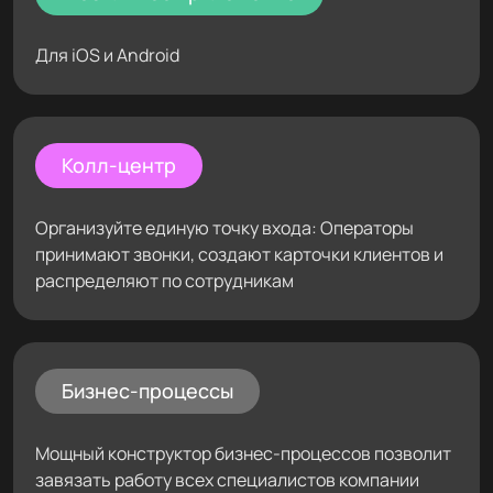
Для iOS и Android
Колл-центр
Организуйте единую точку входа: Операторы
принимают звонки, создают карточки клиентов и
распределяют по сотрудникам
Бизнес-процессы
Мощный конструктор бизнес-процессов позволит
завязать работу всех специалистов компании