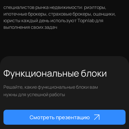
специалистов рынка недвижимости:
риэлторы,
ипотечные брокеры, страховые
брокеры, оценщики,
юристы каждый день
используют Topnlab для
выполнения своих задач
Функциональные блоки
Решайте, какие функциональные блоки вам
нужны для успешной работы
Смотреть презентацию