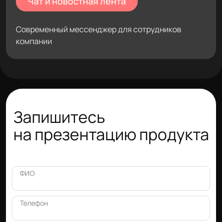
Чат и новостная лента
Современный мессенджер для сотрудников
компании
Запишитесь
на презентацию продукта
ФИО
Телефон