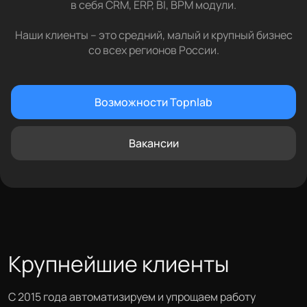
в себя CRM, ERP, BI, BPM модули.
Наши клиенты – это средний, малый и крупный бизнес
со всех регионов России.
Возможности Topnlab
Вакансии
Крупнейшие клиенты
С 2015 года автоматизируем и упрощаем работу