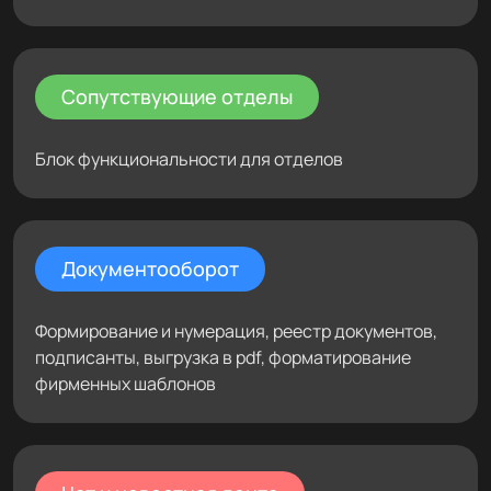
Сопутствующие отделы
Блок функциональности для отделов
Документооборот
Формирование и нумерация, реестр документов,
подписанты, выгрузка в pdf, форматирование
фирменных шаблонов