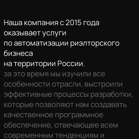
Наша компания с 2015 года
оказывает услуги
по автоматизации риэлторского
бизнеса
на территории России
,
за это время мы изучили все
особенности отрасли, выстроили
эффективные процессы разработки,
которые позволяют нам создавать
качественное программное
обеспечение, отвечающее всем
современным тенденциям и