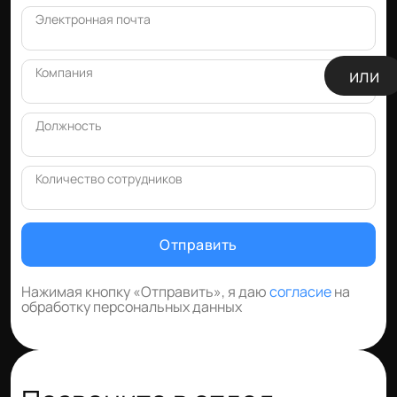
Электронная почта
Компания
или
Должность
Количество сотрудников
Отправить
Нажимая кнопку «Отправить», я даю
согласие
на
обработку персональных данных