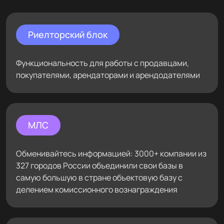
Риелторский блок
Функциональность для работы с продавцами,
покупателями, арендаторами и арендодателями
МЛС
Обменивайтесь информацией: 3000+ компании из
327 городов России объединили свои базы в
самую большую в стране объектовую базу с
делением комиссионного вознаграждения