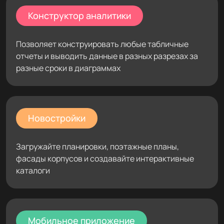
Конструктор аналитики
Позволяет конструировать любые табличные
отчеты и выводить данные в разных разрезах за
разные сроки в диаграммах
Новостройки
Загружайте планировки, поэтажные планы,
фасады корпусов и создавайте интерактивные
каталоги
Мобильное приложение