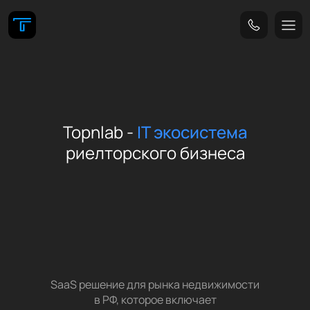
Topnlab -
IT экосистема
риелторского бизнеса
SaaS решение для рынка недвижимости
в РФ, которое включает