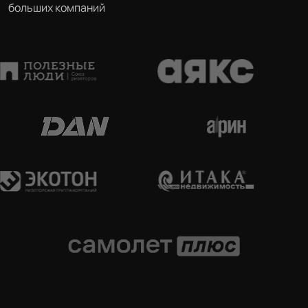
больших компаний