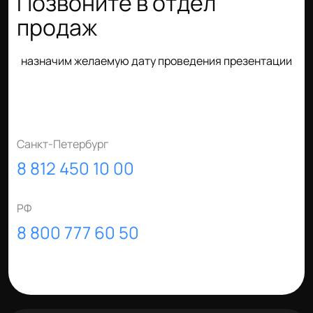
Позвоните в отдел
продаж
назначим желаемую дату проведения презентации
Санкт-Петербург
8 812 450 10 00
РФ
8 800 777 60 50